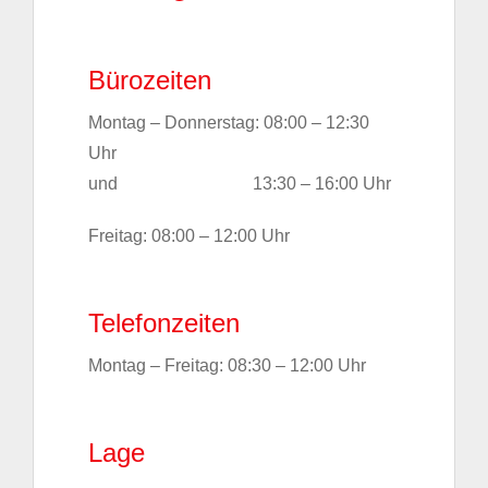
Bürozeiten
Montag – Donnerstag: 08:00 – 12:30
Uhr
und 13:30 – 16:00 Uhr
Freitag: 08:00 – 12:00 Uhr
Telefonzeiten
Montag – Freitag: 08:30 – 12:00 Uhr
Lage