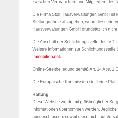
zwischen Verbrauchern und Mitgliedern des I
Die Firma Stoll Hausverwaltungen GmbH ist Mi
Stellungnahme abzugeben, wenn diese ein Verf
Hausverwaltungen GmbH grundsätzlich nicht t
Die Anschrift der Schlichtungsstelle des IVD
Weitere Informationen zur Schlichtungsstelle
immobilien.net
.
Online-Streitbeilegung gemäß Art. 14 Abs. 
Die Europäische Kommission stellt eine Plattfo
Haftung
Diese Website wurde mit größtmöglicher Sorgf
Informationen übernommen werden. Jegliche Ha
ausgeschlossen, soweit diese nicht auf Vorsat