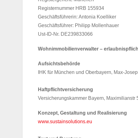
Registernummer HRB 155934
Geschäftsführerin: Antonia Koelliker
Geschäftsführer: Philipp Mollenhauer
Ust-ID-Nr. DE239833066
Wohnimmobilienverwalter – erlaubnispflich
Aufsichtsbehörde
IHK für München und Oberbayern, Max-Joseph
Haftpflichtversicherung
Versicherungskammer Bayern, Maximilianstr 
Konzept, Gestaltung und Realisierung
www.sustainsolutions.eu