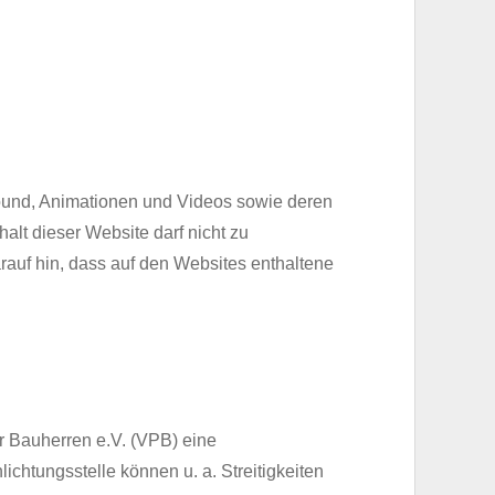
Sound, Animationen und Videos sowie deren
lt dieser Website darf nicht zu
rauf hin, dass auf den Websites enthaltene
r Bauherren e.V. (VPB) eine
chtungsstelle können u. a. Streitigkeiten