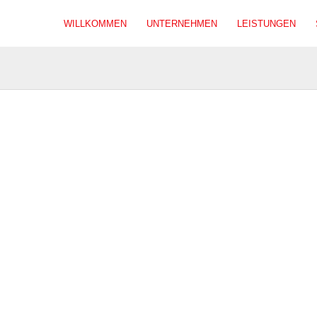
WILLKOMMEN
UNTERNEHMEN
LEISTUNGEN