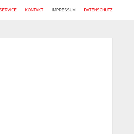
SERVICE
KONTAKT
IMPRESSUM
DATENSCHUTZ